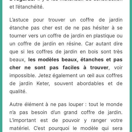
et l’étanchéité.
L’astuce pour trouver un coffre de jardin
étanche pas cher est de ne pas hésiter à se
tourner vers un coffre de jardin en plastique ou
un coffre de jardin en résine. Car autant dire
que si les coffres de jardin en bois sont très
beaux,
les modèles beaux, étanches et pas
cher ne sont pas faciles à trouver
, voir
impossible. Jetez également un œil aux coffres
de jardin Keter, souvent abordables et de
qualité.
Autre élément à ne pas louper : tout le monde
n’a pas besoin d’un grand coffre de jardin.
L’important est de pouvoir y ranger votre
matériel. C’est pourquoi le modèle qui sera