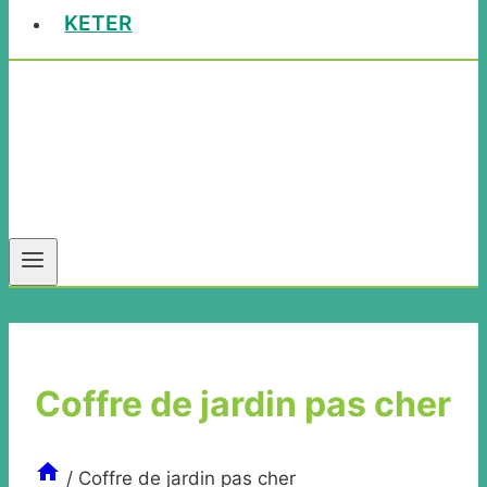
KETER
Coffre de jardin pas cher
/
Coffre de jardin pas cher