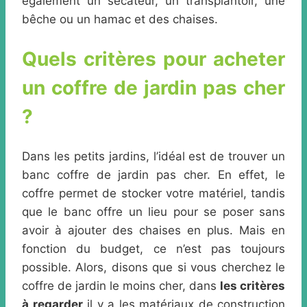
également un sécateur, un transplantoir, une
bêche ou un hamac et des chaises.
Quels critères pour acheter
un coffre de jardin pas cher
?
Dans les petits jardins, l’idéal est de trouver un
banc coffre de jardin pas cher. En effet, le
coffre permet de stocker votre matériel, tandis
que le banc offre un lieu pour se poser sans
avoir à ajouter des chaises en plus. Mais en
fonction du budget, ce n’est pas toujours
possible. Alors, disons que si vous cherchez le
coffre de jardin le moins cher, dans
les critères
à regarder
il y a les matériaux de construction