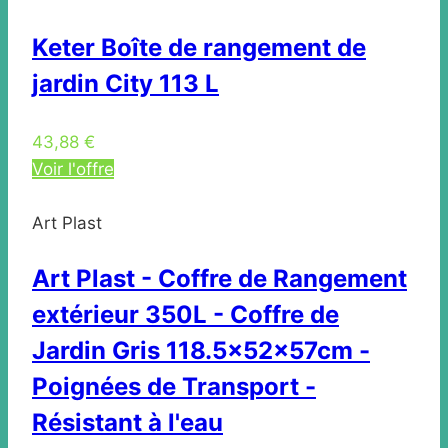
Keter Boîte de rangement de
jardin City 113 L
43,88 €
Voir l'offre
Art Plast
Art Plast - Coffre de Rangement
extérieur 350L - Coffre de
Jardin Gris 118.5x52x57cm -
Poignées de Transport -
Résistant à l'eau