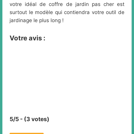
votre idéal de coffre de jardin pas cher est
surtout le modèle qui contiendra votre outil de
jardinage le plus long !
Votre avis :
5/5 - (3 votes)