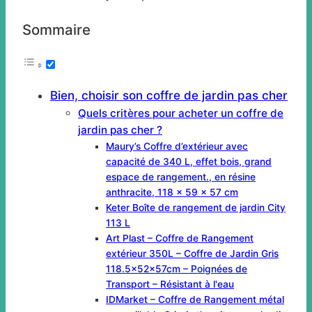
Sommaire
Bien, choisir son coffre de jardin pas cher
Quels critères pour acheter un coffre de
jardin pas cher ?
Maury’s Coffre d’extérieur avec
capacité de 340 L, effet bois, grand
espace de rangement., en résine
anthracite, 118 x 59 x 57 cm
Keter Boîte de rangement de jardin City
113 L
Art Plast – Coffre de Rangement
extérieur 350L – Coffre de Jardin Gris
118.5x52x57cm – Poignées de
Transport – Résistant à l'eau
IDMarket – Coffre de Rangement métal