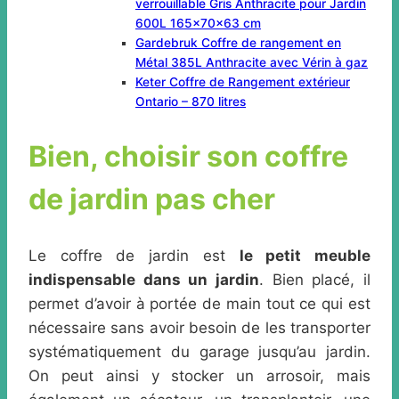
verrouillable Gris Anthracite pour Jardin
600L 165x70x63 cm
Gardebruk Coffre de rangement en
Métal 385L Anthracite avec Vérin à gaz
Keter Coffre de Rangement extérieur
Ontario – 870 litres
Bien, choisir son coffre
de jardin pas cher
Le coffre de jardin est
le petit meuble
indispensable dans un jardin
. Bien placé, il
permet d’avoir à portée de main tout ce qui est
nécessaire sans avoir besoin de les transporter
systématiquement du garage jusqu’au jardin.
On peut ainsi y stocker un arrosoir, mais