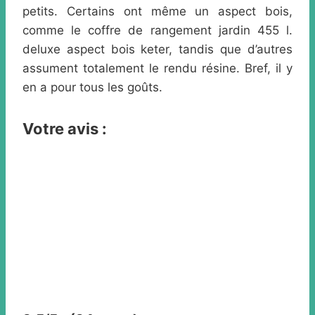
petits. Certains ont même un aspect bois,
comme le coffre de rangement jardin 455 l.
deluxe aspect bois keter, tandis que d’autres
assument totalement le rendu résine. Bref, il y
en a pour tous les goûts.
Votre avis :