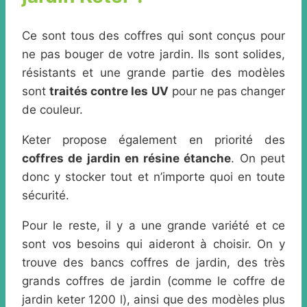
Ce sont tous des coffres qui sont conçus pour
ne pas bouger de votre jardin. Ils sont solides,
résistants et une grande partie des modèles
sont
traités contre les UV
pour ne pas changer
de couleur.
Keter propose également en priorité des
coffres de jardin en résine étanche
. On peut
donc y stocker tout et n’importe quoi en toute
sécurité.
Pour le reste, il y a une grande variété et ce
sont vos besoins qui aideront à choisir. On y
trouve des bancs coffres de jardin, des très
grands coffres de jardin (comme le coffre de
jardin keter 1200 l), ainsi que des modèles plus