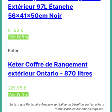
Extérieur 97L Étanche
56x41x50cm Noir
61,90 €
Voir l'offre
Keter
Keter Coffre de Rangement
extérieur Ontario - 870 litres
229,95 €
Voir l'offre
En tant que Partenaire Amazon, je réalise un bénéfice sur les achats
remplissant les conditions requises.