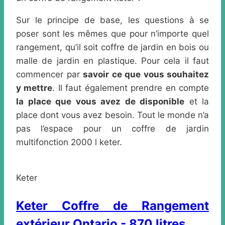
Sur le principe de base, les questions à se
poser sont les mêmes que pour n’importe quel
rangement, qu’il soit coffre de jardin en bois ou
malle de jardin en plastique. Pour cela il faut
commencer par
savoir ce que vous souhaitez
y mettre
. Il faut également prendre en compte
la place que vous avez de disponible
et la
place dont vous avez besoin. Tout le monde n’a
pas l’espace pour un coffre de jardin
multifonction 2000 l keter.
Keter
Keter Coffre de Rangement
extérieur Ontario - 870 litres