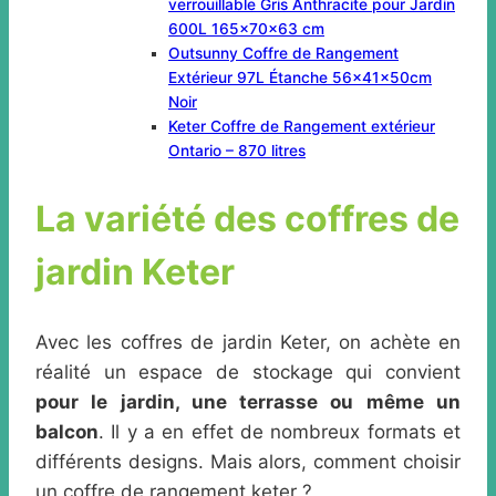
verrouillable Gris Anthracite pour Jardin
600L 165x70x63 cm
Outsunny Coffre de Rangement
Extérieur 97L Étanche 56x41x50cm
Noir
Keter Coffre de Rangement extérieur
Ontario – 870 litres
La variété des coffres de
jardin Keter
Avec les coffres de jardin Keter, on achète en
réalité un espace de stockage qui convient
pour le jardin, une terrasse ou même un
balcon
. Il y a en effet de nombreux formats et
différents designs. Mais alors, comment choisir
un coffre de rangement keter ?