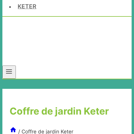
KETER
Coffre de jardin Keter
/
Coffre de jardin Keter