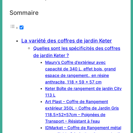
Sommaire
La variété des coffres de jardin Keter
Quelles sont les spécificités des coffres
de jardin Keter ?
Maury’s Coffre d’extérieur avec
capacité de 340 L, effet bois, grand
espace de rangement., en résine
anthracite, 118 x 59 x 57 cm
Keter Boîte de rangement de jardin City
113 L
Art Plast – Coffre de Rangement
extérieur 350L – Coffre de Jardin Gris
118.5x52x57cm – Poignées de
Transport – Résistant à l'eau
IDMarket – Coffre de Rangement métal