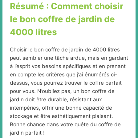
Résumé : Comment choisir
le bon coffre de jardin de
4000 litres
Choisir le bon coffre de jardin de 4000 litres
peut sembler une tâche ardue, mais en gardant
à l’esprit vos besoins spécifiques et en prenant
en compte les critères que j’ai énumérés ci-
dessus, vous pourrez trouver le coffre parfait
pour vous. N’oubliez pas, un bon coffre de
jardin doit être durable, résistant aux
intempéries, offrir une bonne capacité de
stockage et être esthétiquement plaisant.
Bonne chance dans votre quête du coffre de
jardin parfait !