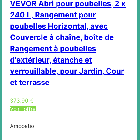
VEVOR Abri pour poubelles, 2 x
240 L, Rangement pour
poubelles Horizontal, avec
Couvercle à chaîne, boîte de
Rangement à poubelles
d'extérieur, étanche et
verrouillable, pour Jardin, Cour
et terrasse
373,90 €
Voir l'offre
Amopatio