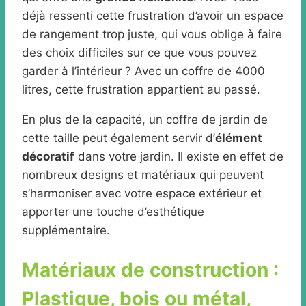
déjà ressenti cette frustration d’avoir un espace
de rangement trop juste, qui vous oblige à faire
des choix difficiles sur ce que vous pouvez
garder à l’intérieur ? Avec un coffre de 4000
litres, cette frustration appartient au passé.
En plus de la capacité, un coffre de jardin de
cette taille peut également servir d’
élément
décoratif
dans votre jardin. Il existe en effet de
nombreux designs et matériaux qui peuvent
s’harmoniser avec votre espace extérieur et
apporter une touche d’esthétique
supplémentaire.
Matériaux de construction :
Plastique, bois ou métal,