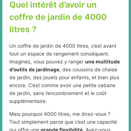
Quel intérêt d’avoir un
coffre de jardin de 4000
litres ?
Un coffre de jardin de 4000 litres, c’est avant
tout un espace de rangement conséquent.
Imaginez, vous pouvez y ranger
une multitude
d’outils de jardinage
, des coussins de chaise
de jardin, des jouets pour enfants, et bien plus
encore. C’est comme avoir une petite cabane
de jardin, sans l’encombrement et le coût
supplémentaire.
Mais pourquoi 4000 litres, me direz-vous ?
Tout simplement parce que c’est une capacité
qui offre une
grande flexibilité
. Avez-vous