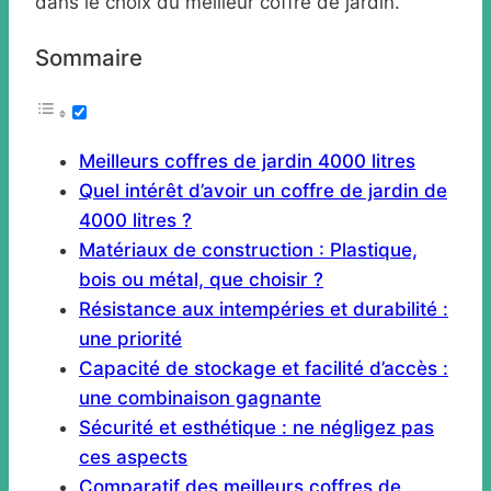
dans le choix du meilleur coffre de jardin.
Sommaire
Meilleurs coffres de jardin 4000 litres
Quel intérêt d’avoir un coffre de jardin de
4000 litres ?
Matériaux de construction : Plastique,
bois ou métal, que choisir ?
Résistance aux intempéries et durabilité :
une priorité
Capacité de stockage et facilité d’accès :
une combinaison gagnante
Sécurité et esthétique : ne négligez pas
ces aspects
Comparatif des meilleurs coffres de