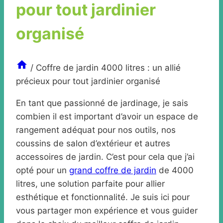
pour tout jardinier
organisé
/
Coffre de jardin 4000 litres : un allié
précieux pour tout jardinier organisé
En tant que passionné de jardinage, je sais
combien il est important d’avoir un espace de
rangement adéquat pour nos outils, nos
coussins de salon d’extérieur et autres
accessoires de jardin. C’est pour cela que j’ai
opté pour un
grand coffre de jardin
de 4000
litres, une solution parfaite pour allier
esthétique et fonctionnalité. Je suis ici pour
vous partager mon expérience et vous guider