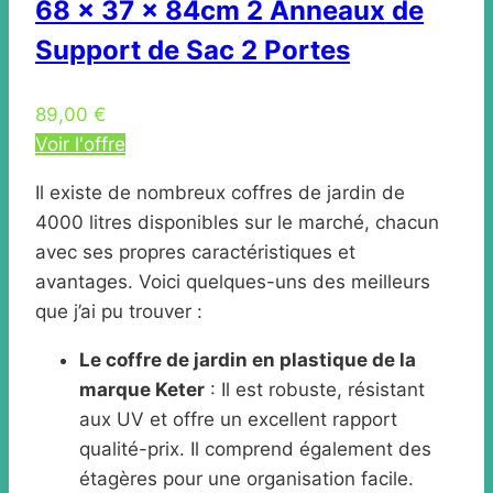
68 x 37 x 84cm 2 Anneaux de
Support de Sac 2 Portes
89,00 €
Voir l'offre
Il existe de nombreux coffres de jardin de
4000 litres disponibles sur le marché, chacun
avec ses propres caractéristiques et
avantages. Voici quelques-uns des meilleurs
que j’ai pu trouver :
Le coffre de jardin en plastique de la
marque Keter
: Il est robuste, résistant
aux UV et offre un excellent rapport
qualité-prix. Il comprend également des
étagères pour une organisation facile.