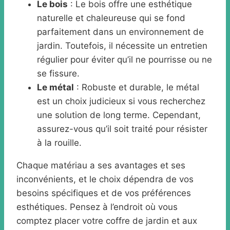
Le bois
: Le bois offre une esthétique
naturelle et chaleureuse qui se fond
parfaitement dans un environnement de
jardin. Toutefois, il nécessite un entretien
régulier pour éviter qu’il ne pourrisse ou ne
se fissure.
Le métal
: Robuste et durable, le métal
est un choix judicieux si vous recherchez
une solution de long terme. Cependant,
assurez-vous qu’il soit traité pour résister
à la rouille.
Chaque matériau a ses avantages et ses
inconvénients, et le choix dépendra de vos
besoins spécifiques et de vos préférences
esthétiques. Pensez à l’endroit où vous
comptez placer votre coffre de jardin et aux