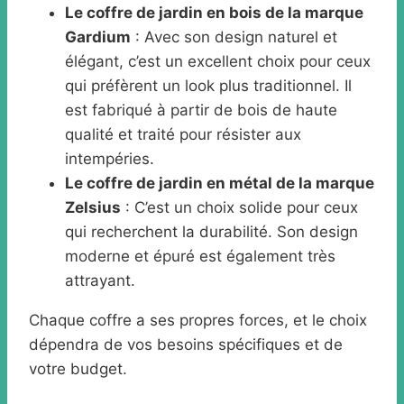
Le coffre de jardin en bois de la marque
Gardium
: Avec son design naturel et
élégant, c’est un excellent choix pour ceux
qui préfèrent un look plus traditionnel. Il
est fabriqué à partir de bois de haute
qualité et traité pour résister aux
intempéries.
Le coffre de jardin en métal de la marque
Zelsius
: C’est un choix solide pour ceux
qui recherchent la durabilité. Son design
moderne et épuré est également très
attrayant.
Chaque coffre a ses propres forces, et le choix
dépendra de vos besoins spécifiques et de
votre budget.