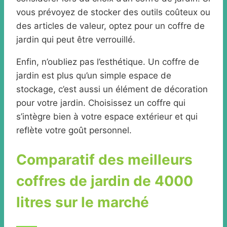
vous prévoyez de stocker des outils coûteux ou
des articles de valeur, optez pour un coffre de
jardin qui peut être verrouillé.
Enfin, n’oubliez pas l’esthétique. Un coffre de
jardin est plus qu’un simple espace de
stockage, c’est aussi un élément de décoration
pour votre jardin. Choisissez un coffre qui
s’intègre bien à votre espace extérieur et qui
reflète votre goût personnel.
Comparatif des meilleurs
coffres de jardin de 4000
litres sur le marché