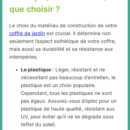
que choisir ?
Le choix du matériau de construction de votre
coffre de jardin
est crucial. Il détermine non
seulement l’aspect esthétique de votre coffre,
mais aussi sa durabilité et sa résistance aux
intempéries.
Le plastique
: Léger, résistant et ne
nécessitant pas beaucoup d’entretien, le
plastique est un choix populaire.
Cependant, tous les plastiques ne sont
pas égaux. Assurez-vous d’opter pour un
plastique de haute qualité, résistant aux
UV, pour éviter qu’il ne se dégrade sous
l’effet du soleil.