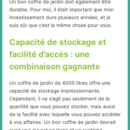
Un bon coffre de jardin doit également être
durable. Pour moi, il était important que mon
investissement dure plusieurs années, et je
suis sûr que c’est la même chose pour vous.
Capacité de stockage et
facilité d’accès : une
combinaison gagnante
Un coffre de jardin de 4000 litres offre une
capacité de stockage impressionnante.
Cependant, il ne s’agit pas seulement de la
quantité que vous pouvez stocker, mais aussi
de la facilité avec laquelle vous pouvez accéder
à vos affaires. Un bon coffre de jardin devrait