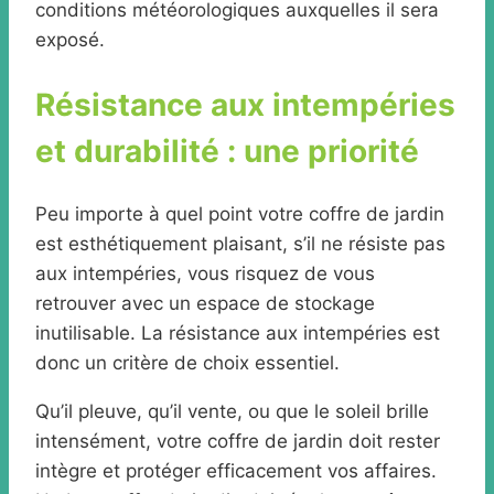
conditions météorologiques auxquelles il sera
exposé.
Résistance aux intempéries
et durabilité : une priorité
Peu importe à quel point votre coffre de jardin
est esthétiquement plaisant, s’il ne résiste pas
aux intempéries, vous risquez de vous
retrouver avec un espace de stockage
inutilisable. La résistance aux intempéries est
donc un critère de choix essentiel.
Qu’il pleuve, qu’il vente, ou que le soleil brille
intensément, votre coffre de jardin doit rester
intègre et protéger efficacement vos affaires.