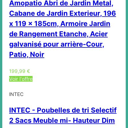
Amopatio Abri de Jardin Metal,
Cabane de Jardin Exterieur, 196
x 119 x 185cm, Armoire Jardin
de Rangement Etanche, Acier
galvanisé pour arrière-Cour,
Patio, Noir
199,99 €
Voir l'offre
INTEC
INTEC - Poubelles de tri Selectif
2 Sacs Meuble mi- Hauteur Dim