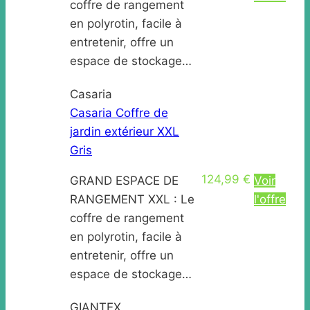
coffre de rangement
en polyrotin, facile à
entretenir, offre un
espace de stockage…
Casaria
Casaria Coffre de
jardin extérieur XXL
Gris
124,99 €
GRAND ESPACE DE
Voir
RANGEMENT XXL : Le
l'offre
coffre de rangement
en polyrotin, facile à
entretenir, offre un
espace de stockage…
GIANTEX