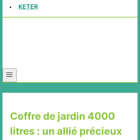
KETER
Coffre de jardin 4000
litres : un allié précieux